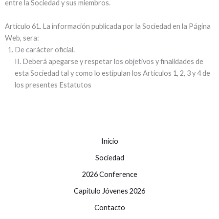
entre la Sociedad y sus miembros.
Artí­culo 61. La información publicada por la Sociedad en la Página
Web, sera:
De carácter oficial.
II. Deberá apegarse y respetar los objetivos y finalidades de
esta Sociedad tal y como lo estipulan los Artí­culos 1, 2, 3 y 4 de
los presentes Estatutos
Inicio
Sociedad
2026 Conference
Capítulo Jóvenes 2026
Contacto