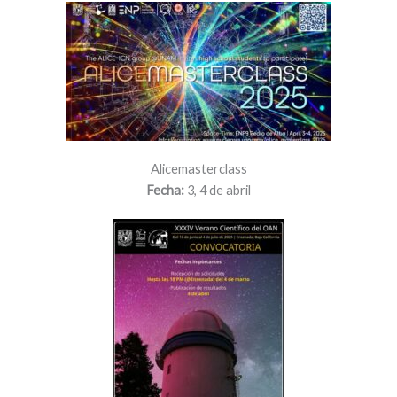
Alicemasterclass
Fecha:
3, 4 de abril