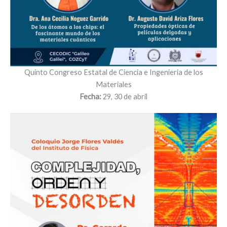
Quinto Congreso Estatal de Ciencia e Ingenieria de los
Materiales
Fecha:
29, 30 de abril