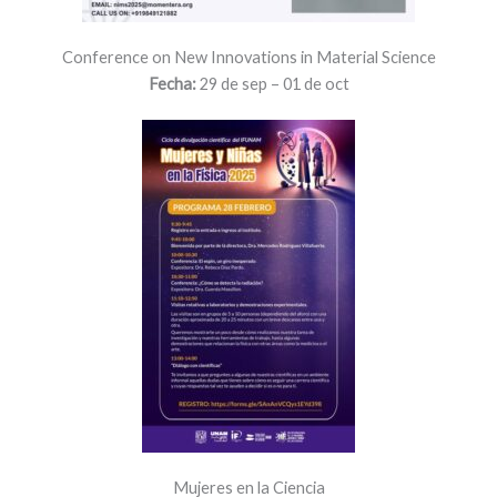
Conference on New Innovations in Material Science
Fecha:
29 de sep – 01 de oct
Mujeres en la Ciencia