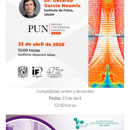
Complejidad, orden y desorden
Fecha:
23 de abril
12:00 horas