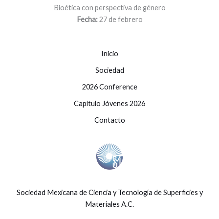
Bioética con perspectiva de género
Fecha:
27 de febrero
Inicio
Sociedad
2026 Conference
Capítulo Jóvenes 2026
Contacto
Sociedad Mexicana de Ciencia y Tecnología de Superficies y
Materiales A.C.