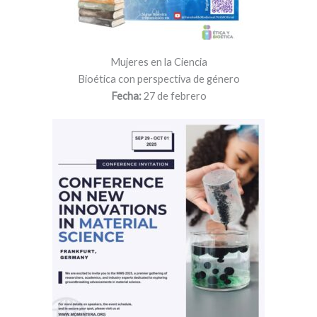
Mujeres en la Ciencia
Bioética con perspectiva de género
Fecha:
27 de febrero