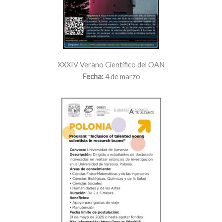
XXXIV Verano Cientifico del OAN
Fecha:
4 de marzo