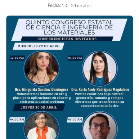
Fecha:
13 – 24 de abril