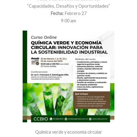
“Capacidades, Desafíos y Oportunidades”
Fecha:
Febrero 27
9:00 am
Quimica verde y economía circular