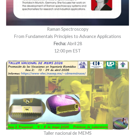
Raman Spectroscopy
From Fundamentals Principles to Advance Applications
Fecha:
Abril 28
12:00 pm EST
Taller nacional de MEMS