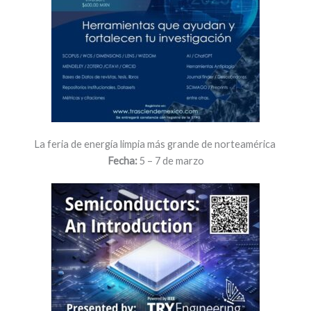
La feria de energía limpia más grande de norteamérica
Fecha:
5 – 7 de marzo