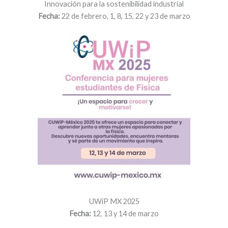
Innovación para la sostenibilidad industrial
Fecha:
22 de febrero, 1, 8, 15, 22 y 23 de marzo
UWiP MX 2025
Fecha:
12, 13 y 14 de marzo