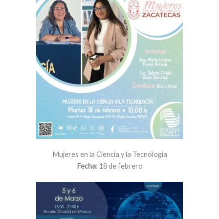
Mujeres en la Ciencia y la Tecnólogia
Fecha:
18 de febrero