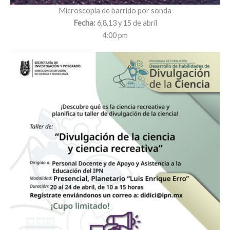
Microscopía de barrido por sonda
Fecha:
6,8,13 y 15 de abril
4:00 pm