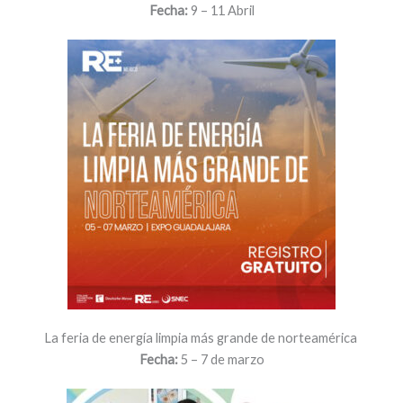
Fecha:
9 – 11 Abril
La feria de energía limpia más grande de norteamérica
Fecha:
5 – 7 de marzo