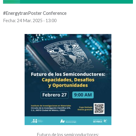
#EnergytranPoster Conference
Fecha: 24 Mar. 2025 · 13:00
Futuro de los semiconductores: