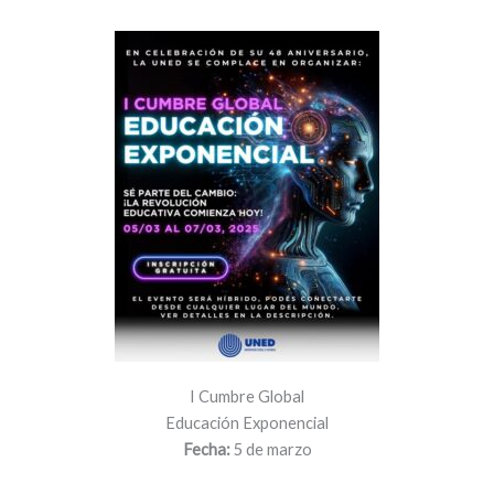
I Cumbre Global
Educación Exponencial
Fecha:
5 de marzo