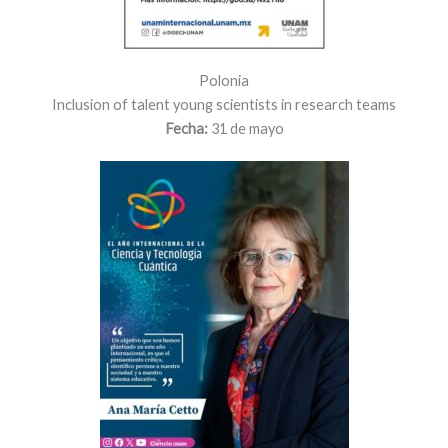
Polonia
Inclusion of talent young scientists in research teams
Fecha:
31 de mayo