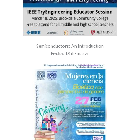
Semiconductors: An Introduction
Fecha:
18 de marzo