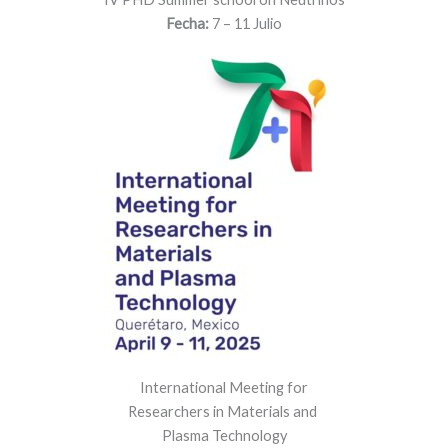
Fecha:
7 – 11 Julio
International Meeting for
Researchers in Materials and
Plasma Technology