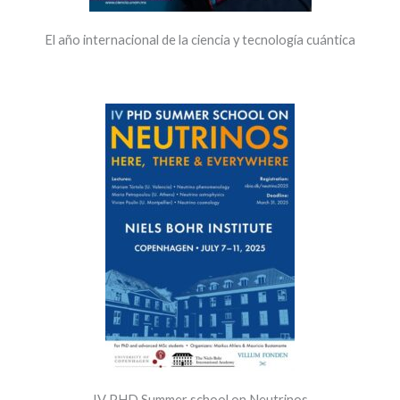
El año internacional de la ciencia y tecnología cuántica
IV PHD Summer school on Neutrinos