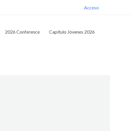
Acceso
2026 Conference
Capítulo Jóvenes 2026