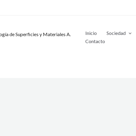
Inicio
Sociedad
gía de Superficies y Materiales A.
Contacto