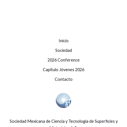
Inicio
Sociedad
2026 Conference
Capítulo Jóvenes 2026
Contacto
Sociedad Mexicana de Ciencia y Tecnología de Superficies y