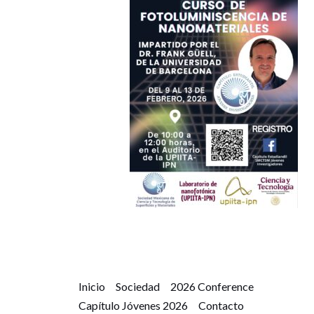
Inicio
Sociedad
2026 Conference
Capítulo Jóvenes 2026
Contacto