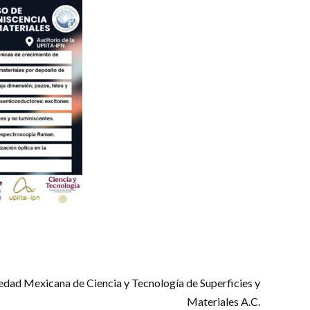
edad Mexicana de Ciencia y Tecnología de Superficies y
Materiales A.C.