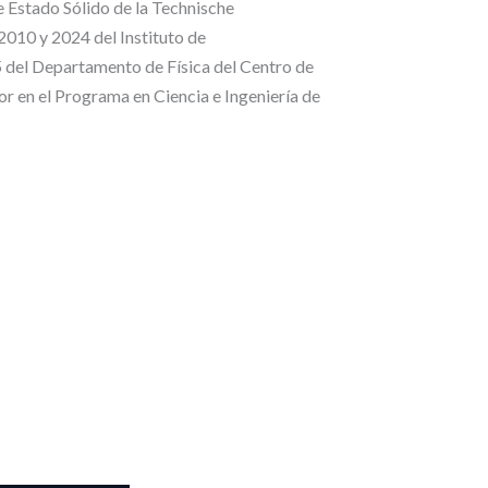
de Estado Sólido de la Technische
2010 y 2024 del Instituto de
del Departamento de Física del Centro de
 en el Programa en Ciencia e Ingeniería de