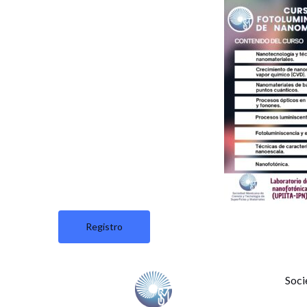
Registro
Soci