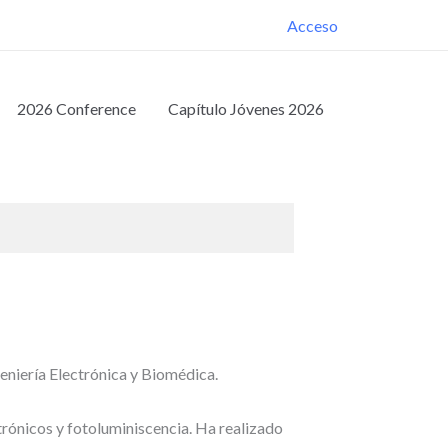
Acceso
2026 Conference
Capítulo Jóvenes 2026
eniería Electrónica y Biomédica.
rónicos y fotoluminiscencia. Ha realizado