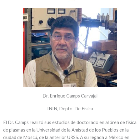
Dr. Enrique Camps Carvajal
ININ, Depto. De Física
El Dr. Camps realizó sus estudios de doctorado en al área de física
de plasmas en la Universidad de la Amistad de los Pueblos en la
ciudad de Moscú, de la anterior URSS. A su llegada a México en