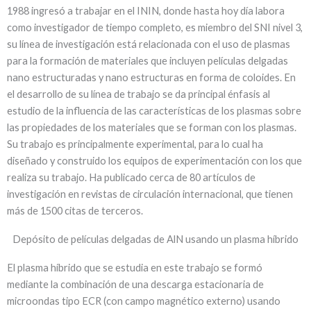
1988 ingresó a trabajar en el ININ, donde hasta hoy día labora
como investigador de tiempo completo, es miembro del SNI nivel 3,
su línea de investigación está relacionada con el uso de plasmas
para la formación de materiales que incluyen películas delgadas
nano estructuradas y nano estructuras en forma de coloides. En
el desarrollo de su línea de trabajo se da principal énfasis al
estudio de la influencia de las características de los plasmas sobre
las propiedades de los materiales que se forman con los plasmas.
Su trabajo es principalmente experimental, para lo cual ha
diseñado y construido los equipos de experimentación con los que
realiza su trabajo. Ha publicado cerca de 80 artículos de
investigación en revistas de circulación internacional, que tienen
más de 1500 citas de terceros.
Depósito de películas delgadas de AlN usando un plasma híbrido
El plasma híbrido que se estudia en este trabajo se formó
mediante la combinación de una descarga estacionaria de
microondas tipo ECR (con campo magnético externo) usando