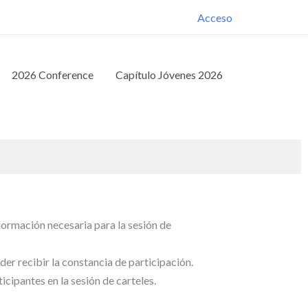
Acceso
2026 Conference
Capítulo Jóvenes 2026
nformación necesaria para la sesión de
der recibir la constancia de participación.
icipantes en la sesión de carteles.