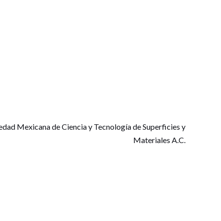
edad Mexicana de Ciencia y Tecnología de Superficies y
Materiales A.C.