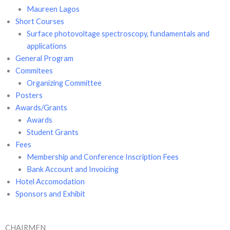
Maureen Lagos
Short Courses
Surface photovoltage spectroscopy, fundamentals and
applications
General Program
Commitees
Organizing Committee
Posters
Awards/Grants
Awards
Student Grants
Fees
Membership and Conference Inscription Fees
Bank Account and Invoicing
Hotel Accomodation
Sponsors and Exhibit
CHAIRMEN