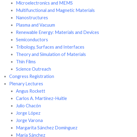
Microelectronics and MEMS
Multifunctional and Magnetic Materials
Nanostructures
Plasma and Vacuum
Renewable Energy: Materials and Devices
Semiconductors
Tribology, Surfaces and Interfaces
Theory and Simulation of Materials
Thin Films
Science Outreach
Congress Registration
Plenary Lectures
Angus Rockett
Carlos A. Martínez-Huitle
Julio Chacón
Jorge López
Jorge Varona
Margarita Sánchez Domínguez
María Sánchez