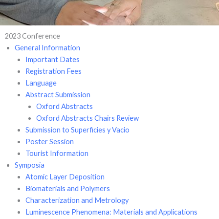
2023 Conference
General Information
Important Dates
Registration Fees
Language
Abstract Submission
Oxford Abstracts
Oxford Abstracts Chairs Review
Submission to Superficies y Vacio
Poster Session
Tourist Information
Symposia
Atomic Layer Deposition
Biomaterials and Polymers
Characterization and Metrology
Luminescence Phenomena: Materials and Applications